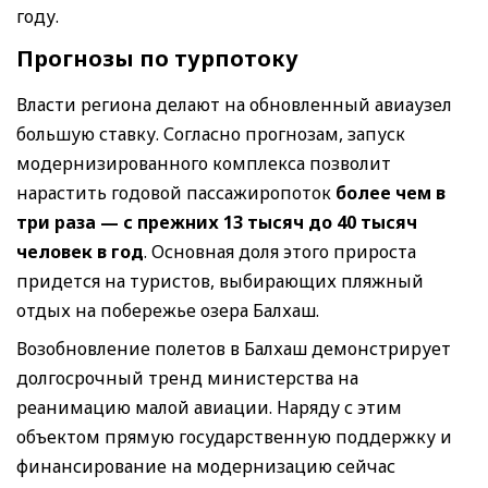
году.
Прогнозы по турпотоку
Власти региона делают на обновленный авиаузел
большую ставку. Согласно прогнозам, запуск
модернизированного комплекса позволит
нарастить годовой пассажиропоток
более чем в
три раза — с прежних 13 тысяч до 40 тысяч
человек в год
. Основная доля этого прироста
придется на туристов, выбирающих пляжный
отдых на побережье озера Балхаш.
Возобновление полетов в Балхаш демонстрирует
долгосрочный тренд министерства на
реанимацию малой авиации. Наряду с этим
объектом прямую государственную поддержку и
финансирование на модернизацию сейчас