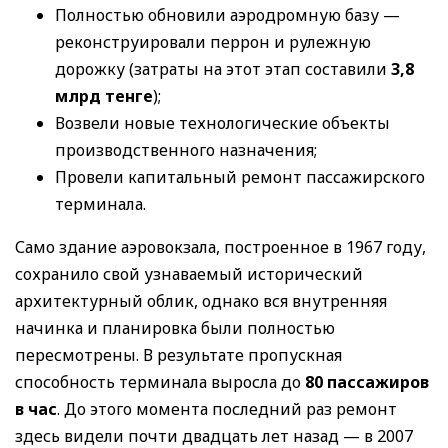
Полностью обновили аэродромную базу —
реконструировали перрон и рулежную
дорожку (затраты на этот этап составили
3,8
млрд тенге
);
Возвели новые технологические объекты
производственного назначения;
Провели капитальный ремонт пассажирского
терминала.
Само здание аэровокзала, построенное в 1967 году,
сохранило свой узнаваемый исторический
архитектурный облик, однако вся внутренняя
начинка и планировка были полностью
пересмотрены. В результате пропускная
способность терминала выросла до
80 пассажиров
в час
. До этого момента последний раз ремонт
здесь видели почти двадцать лет назад — в 2007