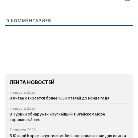
0
КОММЕНТАРИЕВ
ЛЕНТА НОВОСТЕЙ
7 августа 2026
В Китае откроется более 1000 отелей до конца года
7 августа 2026
В Турции обнаружен крупнейший в Эгейском море
коралловый лес
7 августа 2026
В Южной Корее запустили мобильное приложение для поиска