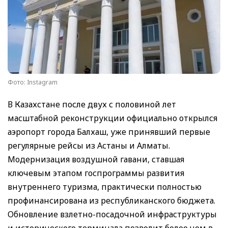
Фото: Instagram
В Казахстане после двух с половиной лет
масштабной реконструкции официально открылся
аэропорт города Балхаш, уже принявший первые
регулярные рейсы из Астаны и Алматы.
Модернизация воздушной гавани, ставшая
ключевым этапом госпрограммы развития
внутреннего туризма, практически полностью
профинансирована из республиканского бюджета.
Обновление взлетно-посадочной инфраструктуры
и исторического терминала позволит более чем в