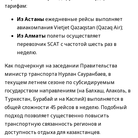
тарифам:
Из Астаны
ежедневные рейсы выполняет
авиакомпания Vietjet Qazaqstan (Qazaq Air);
Из Алматы
полеты осуществляет
перевозчик SCAT с частотой шесть раз в
неделю.
Как подчеркнул на заседании Правительства
министр транспорта Нурлан Сауранбаев, в
текущем летнем сезоне по субсидируемым
государством направлениям (на Балхаш, Алаколь, в
Туркестан, Бурабай и на Каспий) выполняется в
общей сложности 45 рейсов в неделю. Подобный
подход позволяет существенно повысить
транспортную связанность регионов и
доступность отдыха для казахстанцев.