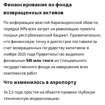
Финансирование из фонда
возвращенных активов
По информации властей Карагандинской области,
порядка 90% всех затрат на реализацию проекта
покрыл республиканский бюджет. Примечательно,
что финансовую точку в долгострое поставили за
счет возвращенных государству капиталов: в
ноябре 2025 года Правительство выделило
финальные
945 млн тенге
из Специального
государственного фонда на завершение всех
комплексов работ.
Что изменилось в аэропорту
За 2,5 года простоя на объекте провели глубокую
техническую модернизацию: