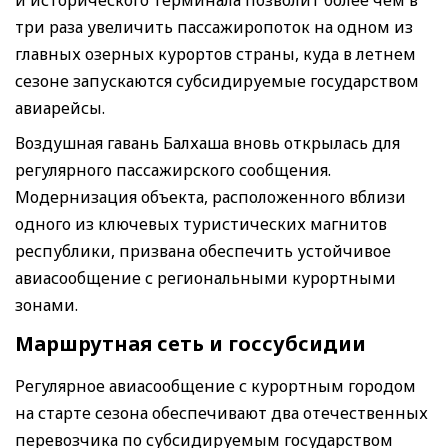
три раза увеличить пассажиропоток на одном из
главных озерных курортов страны, куда в летнем
сезоне запускаются субсидируемые государством
авиарейсы.
Воздушная гавань Балхаша вновь открылась для
регулярного пассажирского сообщения.
Модернизация объекта, расположенного вблизи
одного из ключевых туристических магнитов
республики, призвана обеспечить устойчивое
авиасообщение с региональными курортными
зонами.
Маршрутная сеть и госсубсидии
Регулярное авиасообщение с курортным городом
на старте сезона обеспечивают два отечественных
перевозчика по субсидируемым государством