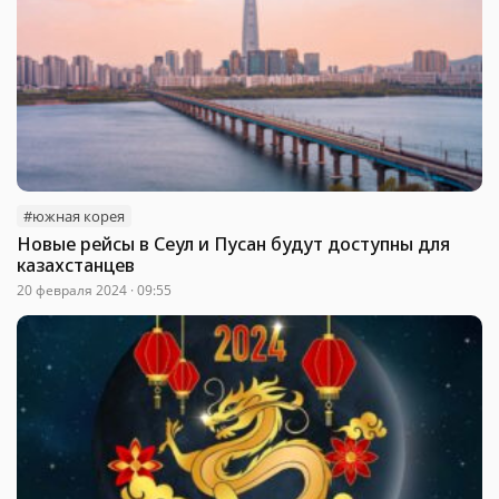
#южная корея
Новые рейсы в Сеул и Пусан будут доступны для
казахстанцев
20 февраля 2024 · 09:55