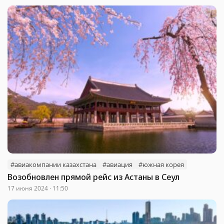
#авиакомпании казахстана
#авиация
#южная корея
Возобновлен прямой рейс из Астаны в Сеул
17 июня 2024 · 11:50