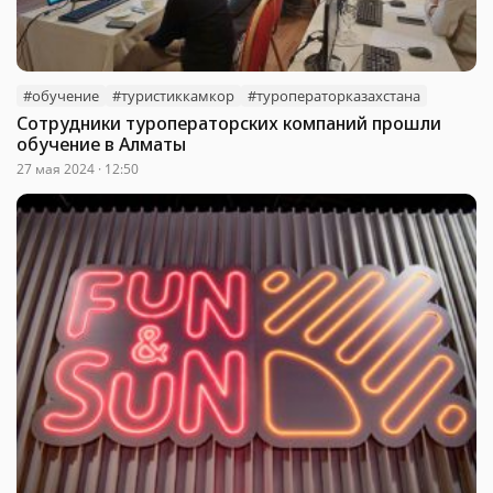
#обучение
#туристиккамкор
#туроператорказахстана
Сотрудники туроператорских компаний прошли
обучение в Алматы
27 мая 2024 · 12:50