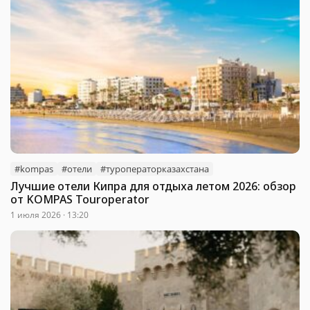
#kompas
#отели
#туроператорказахстана
Лучшие отели Кипра для отдыха летом 2026: обзор
от KOMPAS Touroperator
1 июля 2026 · 13:20