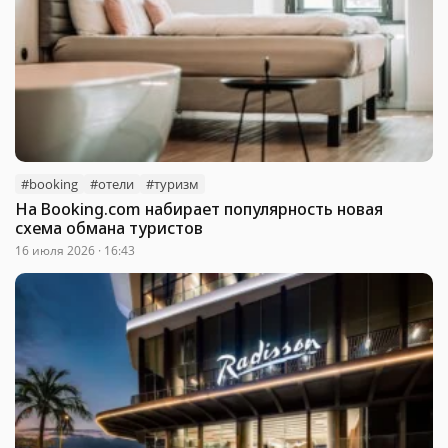
#booking
#отели
#туризм
На Booking.com набирает популярность новая
схема обмана туристов
16 июля 2026 · 16:43