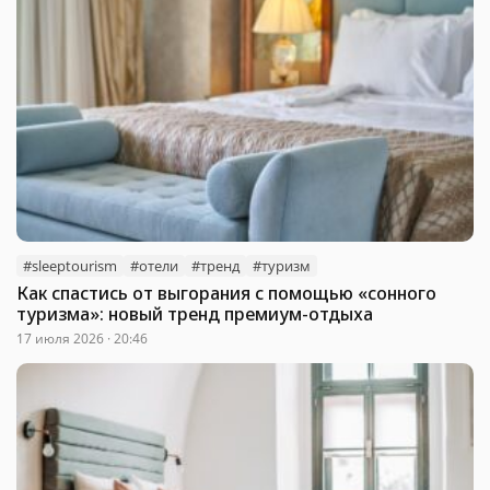
#sleeptourism
#отели
#тренд
#туризм
Как спастись от выгорания с помощью «сонного
туризма»: новый тренд премиум-отдыха
17 июля 2026 · 20:46