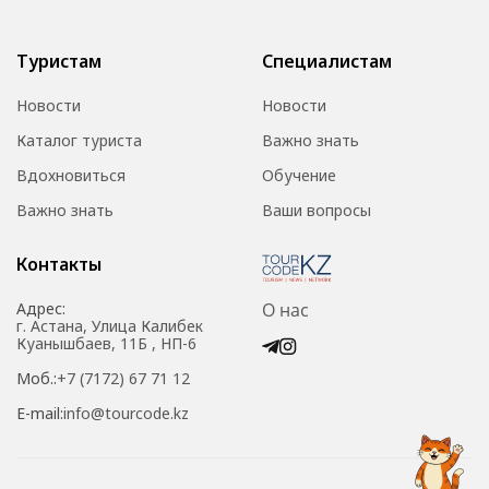
Туристам
Специалистам
Новости
Новости
Каталог туриста
Важно знать
Вдохновиться
Обучение
Важно знать
Ваши вопросы
Контакты
Адрес:
О нас
г. Астана, Улица Калибек
Куанышбаев, 11Б , НП-6
Моб.:
+7 (7172) 67 71 12
E-mail:
info@tourcode.kz